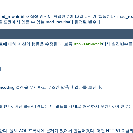
d_rewrite의 재작성 엔진이 환경변수에 따라 다르게 행동한다. mod_rew
듈에서 읽을 수 없는 mod_rewrite에 한정된 변수다.
에 대해 자신의 행동을 수정한다. 보통
에서 환경변수를 
BrowserMatch
.
ncoding 설정을 무시하고 무조건 압축된 결과를 보낸다.
 뺀다. 어떤 클라이언트는 이 필드를 제대로 해석하지 못한다. 이 변수는 
제한다. 원래 AOL 프록시에 문제가 있어서 만들어졌다. 어떤 HTTP/1.0 클