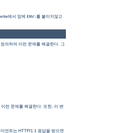
rite에서 앞에
를 붙이지않고
ENV:
정의하여 이런 문제를 해결한다. 그
이런 문제를 해결한다. 또한, 이 변
라이언트는 HTTP/1.1 응답을 받으면