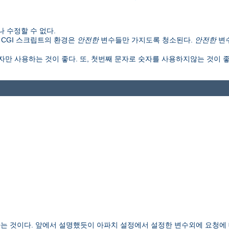
 수정할 수 없다.
 CGI 스크립트의 환경은
안전한
변수들만 가지도록 청소된다.
안전한
변
만 사용하는 것이 좋다. 또, 첫번째 문자로 숫자를 사용하지않는 것이 좋다
는 것이다. 앞에서 설명했듯이 아파치 설정에서 설정한 변수외에 요청에 대