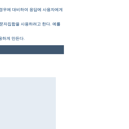
 경우에 대비하여 응답에 사용자에게
문자집합을 사용하려고 한다. 예를
용하게 만든다.