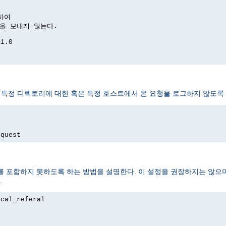
하여

답을 보내지 않는다.

1.0

 특정 디렉토리에 대한 혹은 특정 호스트에서 온 요청을 로그하지 않도록 
equest
 포함하지 못하도록 하는 방법을 설명한다. 이 설정을 권장하지는 않으며
.
cal_referal
