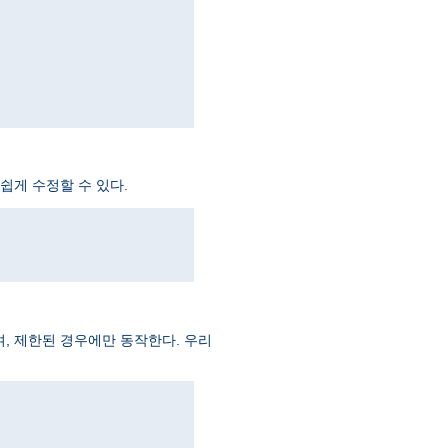
쉽게 수정할 수 있다.
, 제한된 경우에만 동작한다. 우리