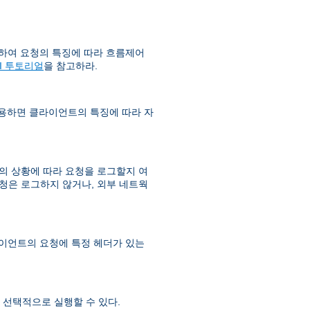
하여 요청의 특징에 따라 흐름제어
SI 투토리얼
을 참고하라.
사용하면 클라이언트의 특징에 따라 자
 상황에 따라 요청을 로그할지 여
청은 로그하지 않거나, 외부 네트웍
라이언트의 요청에 특정 헤더가 있는
선택적으로 실행할 수 있다.