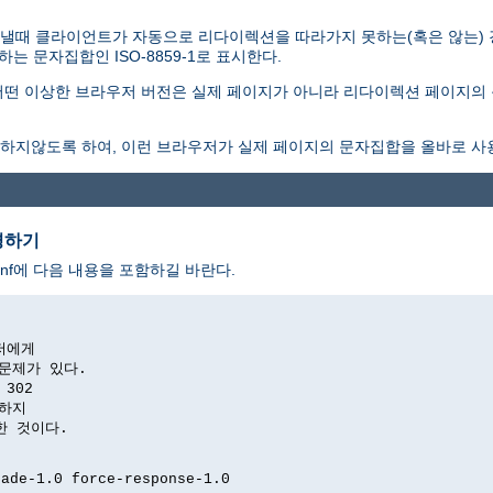
낼때 클라이언트가 자동으로 리다이렉션을 따라가지 못하는(혹은 않는)
 문자집합인 ISO-8859-1로 표시한다.
떤 이상한 브라우저 버전은 실제 페이지가 아니라 리다이렉션 페이지의 
하지않도록 하여, 이런 브라우저가 실제 페이지의 문자집합을 올바로 사
경하기
nf에 다음 내용을 포함하길 바란다.
저에게

문제가 있다.

302

하지

위한 것이다.

ade-1.0 force-response-1.0
