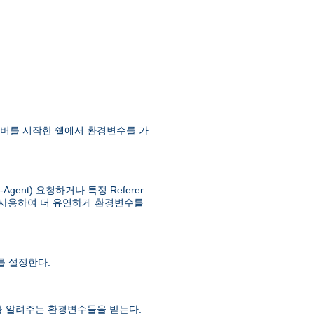
버를 시작한 쉘에서 환경변수를 가
ent) 요청하거나 특정 Referer
사용하여 더 유연하게 환경변수를
 설정한다.
를 알려주는 환경변수들을 받는다.