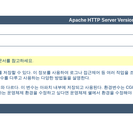
Apache HTTP Server Version
문서를 참고하세요.
 저장할 수 있다. 이 정보를 사용하여 로그나 접근제어 등 여러 작업을 조
변수를 다루고 사용하는 다양한 방법들을 설명한다.
르다. 이 변수는 아파치 내부에 저장되고 사용된다. 환경변수는 CGI 스크립트나
하는 운영체제 환경을 수정하고 싶다면 운영체제 쉘에서 환경을 수정해야 