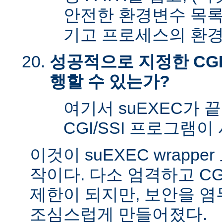
안전한 환경변수 목록
기고 프로세스의 환경
성공적으로 지정한 CGI
행할 수 있는가?
여기서 suEXEC가 
CGI/SSI 프로그램이
이것이 suEXEC wrapp
작이다. 다소 엄격하고 CG
제한이 되지만, 보안을 
조심스럽게 만들어졌다.