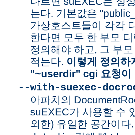
다르면 suEXEC는 정
는다. 기본값은 "public_
가상호스트들이 각각 다른
한다면 모두 한 부모 
정의해야 하고, 그 부
적는다.
이렇게 정의하지
"~userdir" cgi 요
--with-suexec-docro
아파치의 DocumentR
suEXEC가 사용할 수 있는
외한) 유일한 공간이다