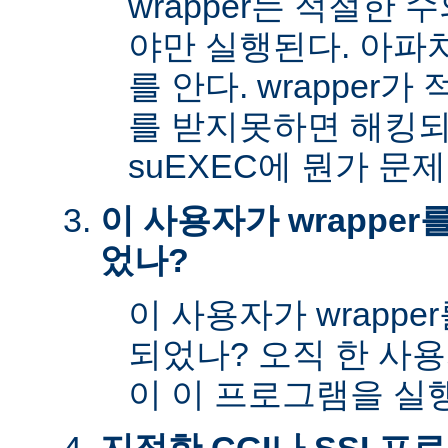
wrapper는 적절한
야만 실행된다. 아파
를 안다. wrapper
를 받지못하면 해킹
suEXEC에 뭔가 문
이 사용자가 wrappe
었나?
이 사용자가 wrapp
되었나? 오직 한 사
이 이 프로그램을 실행