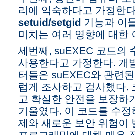
리에 익숙하다고 가정한다
setuid/setgid
기능과 이
미치는 여러 영향에 대한 
세번째, suEXEC 코드의
사용한다고 가정한다. 개
터들은 suEXEC와 관련
럽게 조사하고 검사했다.
고 확실한 안전을 보장하
기울였다. 이 코드를 수
제와 새로운 보안 위험이 
프로그래밍에 대해 매우 