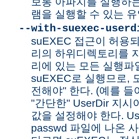
보통 아파치를 실행하
램을 실행할 수 있는 
--with-suexec-userd
suEXEC 접근이 허용
리의 하위디렉토리를 지
리에 있는 모든 실행파
suEXEC로 실행므로,
전해야" 한다. (예를 들어
"간단한" UserDir 
값을 설정해야 한다. Us
passwd 파일에 나온