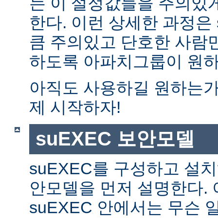
는 이 설정값들을 주의있
한다. 이런 상세한 과정은 
큼 주의있고 단호한 사람만
하도록 아파치그룹이 원하
아직도 사용하길 원하는가?
제 시작하자!
suEXEC 보안모델
suEXEC를 구성하고 설
안모델을 먼저 설명한다. 
suEXEC 안에서는 무슨