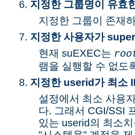
지정한 그룹명이 유효
지정한 그룹이 존재
지정한 사용자가 super
현재 suEXEC는
roo
램을 실행할 수 없도록
지정한 userid가 최소
설정에서 최소 사용자
다. 그래서 CGI/SS
있는 userid의 최소
"시스템용" 계정을 