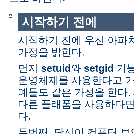
시작하기 전에
시작하기 전에 우선 아파
가정을 밝힌다.
먼저
setuid
와
setgid
기능
운영체제를 사용한다고 가
예들도 같은 가정을 한다. 
다른 플래폼을 사용하다면
다.
두번째, 당신이 컴퓨터 보