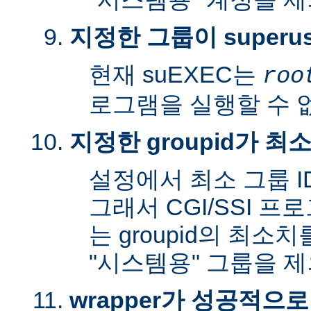
지정한 그룹이 superu
현재 suEXEC는
roo
로그램을 실행할 수 
지정한 groupid가 최
설정에서 최소 그룹 I
그래서 CGI/SSI 프
는 groupid의 최소
"시스템용" 그룹을 
wrapper가 성공적으