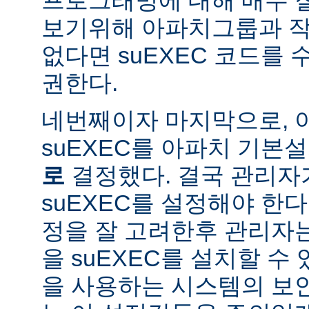
보기위해 아파치그룹과 작
없다면 suEXEC 코드를
권한다.
네번째이자 마지막으로,
suEXEC를 아파치 기본
로
결정했다. 결국 관리자
suEXEC를 설정해야 한다.
정을 잘 고려한후 관리자
을 suEXEC를 설치할 수 
을 사용하는 시스템의 보