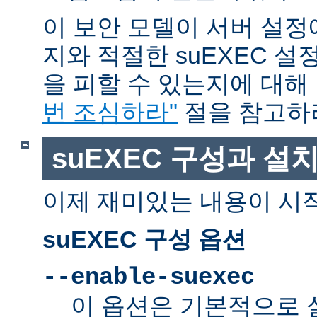
이 보안 모델이 서버 설정
지와 적절한 suEXEC 설
을 피할 수 있는지에 대해
번 조심하라"
절을 참고하
suEXEC 구성과 설
이제 재미있는 내용이 시
suEXEC 구성 옵션
--enable-suexec
이 옵션은 기본적으로