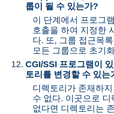
룹이 될 수 있는가?
이 단계에서 프로그램은 s
호출을 하여 지정한 
다. 또, 그룹 접근목
모든 그룹으로 초기화
CGI/SSI 프로그램이
토리를 변경할 수 있는
디렉토리가 존재하지
수 없다. 이곳으로 
없다면 디렉토리는 존