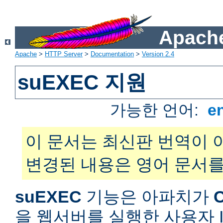
Apache
Apache
>
HTTP Server
>
Documentation
>
Version 2.4
suEXEC 지원
가능한 언어:
e
이 문서는 최신판 번역이 
변경된 내용은 영어 문서를
suEXEC
기능은 아파치가
을 웹서버를 실행한 사용자 