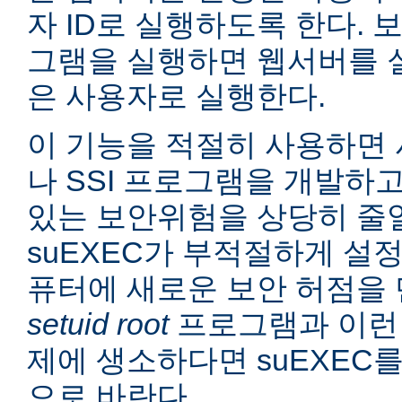
자 ID로 실행하도록 한다. 보
그램을 실행하면 웹서버를 
은 사용자로 실행한다.
이 기능을 적절히 사용하면 
나 SSI 프로그램을 개발하
있는 보안위험을 상당히 줄일
suEXEC가 부적절하게 설
퓨터에 새로운 보안 허점을 
setuid root
프로그램과 이런
제에 생소하다면 suEXEC
으로 바란다.