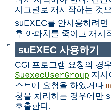
시그널로 재시작하는 것으
suEXEC를 안사용하려면
후 아파치를 죽이고 재시
suEXEC 사용하기
CGI 프로그램 요청의 경
지시
SuexecUserGroup
스트에 요청을 하였거나
m
청을 처리하는 경우에만 suE
호출한다.