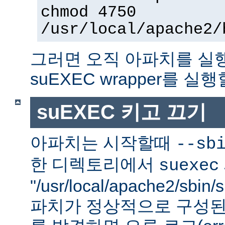
chmod 4750
/usr/local/apache2/
그러면 오직 아파치를 실
suEXEC wrapper를 실행
suEXEC 키고 끄기
아파치는 시작할때
--sb
한 디렉토리에서
suexec
"/usr/local/apache2/sbi
파치가 정상적으로 구성된 su