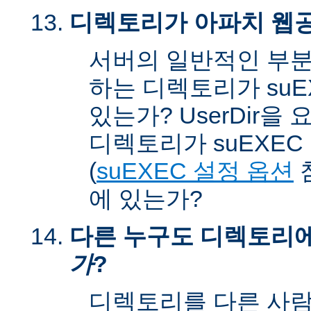
디렉토리가 아파치 웹공
서버의 일반적인 부분
하는 디렉토리가 suEX
있는가? UserDir을
디렉토리가 suEXEC u
(
suEXEC 설정 옵션
에 있는가?
다른 누구도 디렉토리
가
?
디렉토리를 다른 사