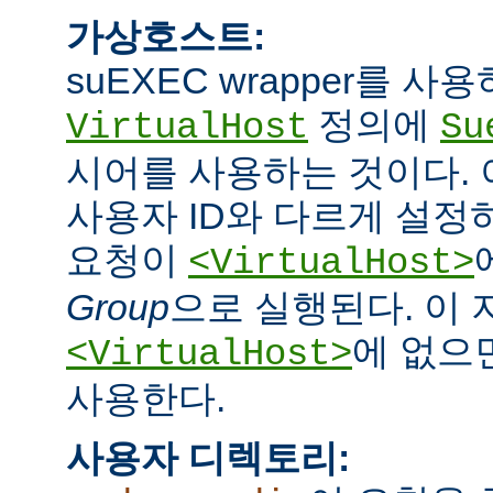
가상호스트:
suEXEC wrapper를 
정의에
VirtualHost
Su
시어를 사용하는 것이다.
사용자 ID와 다르게 설정하
요청이
<VirtualHost>
Group
으로 실행된다. 이
에 없으면
<VirtualHost>
사용한다.
사용자 디렉토리: