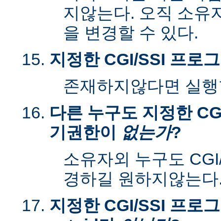
지않는다. 오직 소유
을 변경할 수 있다.
지정한 CGI/SSI 프
존재하지않다면 실행할
다른 누구도 지정한 CGI
기권한이
없는가
?
소유자외 누구도 CGI
경하길 원하지않는다
지정한 CGI/SSI 프로그