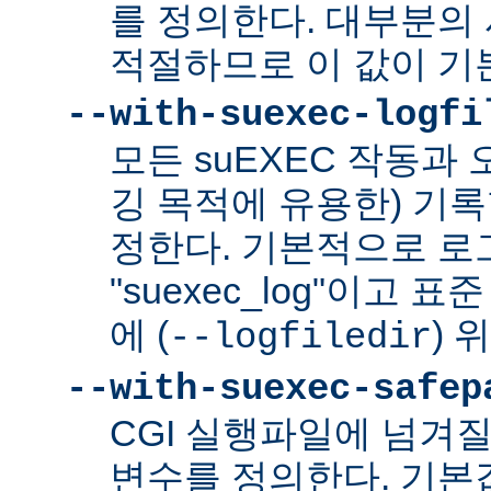
를 정의한다. 대부분의 
적절하므로 이 값이 기
--with-suexec-logfi
모든 suEXEC 작동과
깅 목적에 유용한) 기
정한다. 기본적으로 로
"suexec_log"이고
에 (
) 
--logfiledir
--with-suexec-safep
CGI 실행파일에 넘겨질
변수를 정의한다. 기본