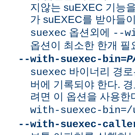
지않는 suEXEC 기능을
가 suEXEC를 받아
옵션외에
suexec
--w
옵션이 최소한 한개 필
--with-suexec-bin=
P
바이너리 경로
suexec
버에 기록되야 한다. 
려면 이 옵션을 사용한
with-suexec-bin=/
--with-suexec-calle