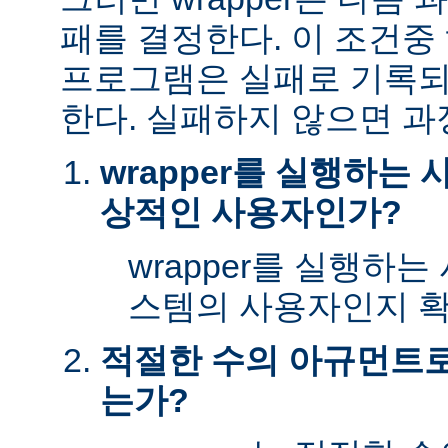
패를 결정한다. 이 조건
프로그램은 실패로 기록되
한다. 실패하지 않으면 과
wrapper를 실행하는
상적인 사용자인가?
wrapper를 실행하
스템의 사용자인지 확
적절한 수의 아규먼트로 
는가?