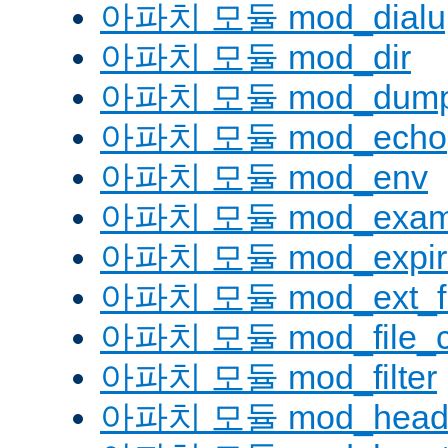
아파치 모듈 mod_dialu
아파치 모듈 mod_dir
아파치 모듈 mod_dump
아파치 모듈 mod_echo
아파치 모듈 mod_env
아파치 모듈 mod_examp
아파치 모듈 mod_expir
아파치 모듈 mod_ext_fil
아파치 모듈 mod_file_c
아파치 모듈 mod_filter
아파치 모듈 mod_head