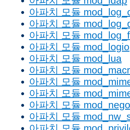
아파치 모듈 mod_ldap
아파치 모듈 mod_log_co
아파치 모듈 mod_log_d
아파치 모듈 mod_log_fo
아파치 모듈 mod_logio
아파치 모듈 mod_lua
아파치 모듈 mod_macr
아파치 모듈 mod_mim
아파치 모듈 mod_mime
아파치 모듈 mod_negoti
아파치 모듈 mod_nw_s
아파치 모듈 mod_privil