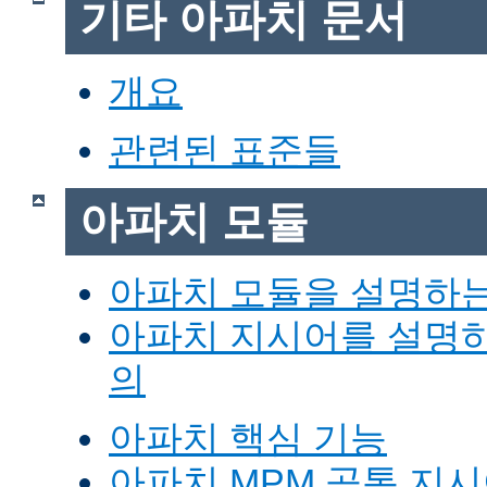
기타 아파치 문서
개요
관련된 표준들
아파치 모듈
아파치 모듈을 설명하
아파치 지시어를 설명
의
아파치 핵심 기능
아파치 MPM 공통 지