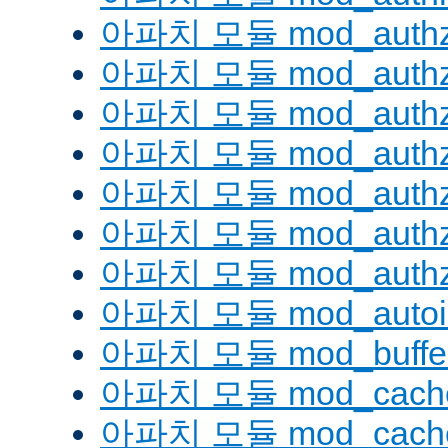
아파치 모듈 mod_authz
아파치 모듈 mod_authz
아파치 모듈 mod_auth
아파치 모듈 mod_authz_
아파치 모듈 mod_authz
아파치 모듈 mod_authz
아파치 모듈 mod_authz
아파치 모듈 mod_autoi
아파치 모듈 mod_buffe
아파치 모듈 mod_cach
아파치 모듈 mod_cache