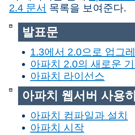
2.4 문서
목록을 보여준다.
발표문
1.3에서 2.0으로 업그
아파치 2.0의 새로운 
아파치 라이선스
아파치 웹서버 사용
아파치 컴파일과 설치
아파치 시작