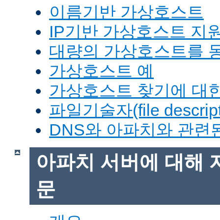
이름기반 가상호스트
IP기반 가상호스트 지
대량의 가상호스트를 
가상호스트 예
가상호스트 찾기에 대한
파일기술자(file descrip
DNS와 아파치와 관련
아파치 서버에 대해 
문