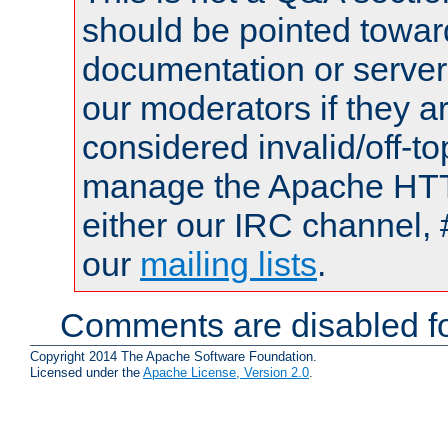
should be pointed towar
documentation or serve
our moderators if they a
considered invalid/off-t
manage the Apache HTTP
either our IRC channel, 
our
mailing lists
.
Comments are disabled fo
Copyright 2014 The Apache Software Foundation.
Licensed under the
Apache License, Version 2.0
.