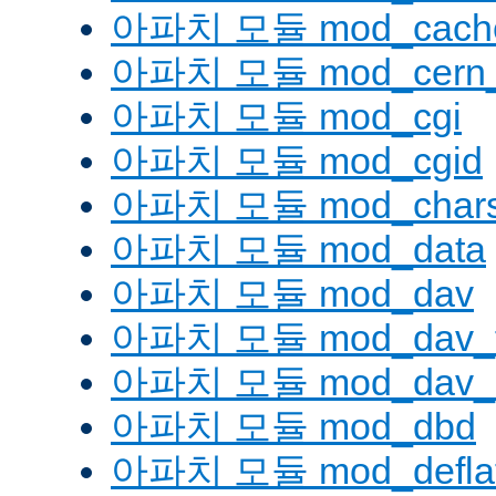
아파치 모듈 mod_cache
아파치 모듈 mod_cern_
아파치 모듈 mod_cgi
아파치 모듈 mod_cgid
아파치 모듈 mod_charse
아파치 모듈 mod_data
아파치 모듈 mod_dav
아파치 모듈 mod_dav_
아파치 모듈 mod_dav_l
아파치 모듈 mod_dbd
아파치 모듈 mod_defla