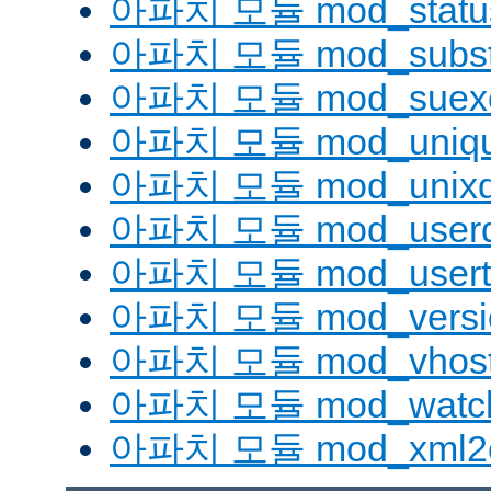
아파치 모듈 mod_statu
아파치 모듈 mod_substi
아파치 모듈 mod_suex
아파치 모듈 mod_uniqu
아파치 모듈 mod_unix
아파치 모듈 mod_userd
아파치 모듈 mod_usert
아파치 모듈 mod_versi
아파치 모듈 mod_vhost_
아파치 모듈 mod_watc
아파치 모듈 mod_xml2