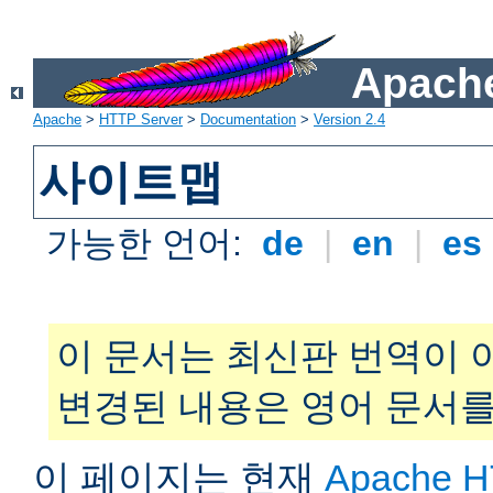
Apache
Apache
>
HTTP Server
>
Documentation
>
Version 2.4
사이트맵
가능한 언어:
de
|
en
|
es
이 문서는 최신판 번역이 
변경된 내용은 영어 문서를
이 페이지는 현재
Apache H