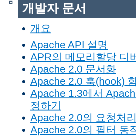
개발자 문서
개요
Apache API 설명
APR의 메모리할당 디
Apache 2.0 문서화
Apache 2.0 훅(hook)
Apache 1.3에서 Apa
정하기
Apache 2.0의 요청처
Apache 2.0의 필터 