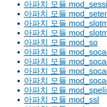
아파치 모듈 mod_sessi
아파치 모듈 mod_seten
아파치 모듈 mod_slotm
아파치 모듈 mod_slot
아파치 모듈 mod_so
아파치 모듈 mod_soca
아파치 모듈 mod_socac
아파치 모듈 mod_socac
아파치 모듈 mod_socac
아파치 모듈 mod_speli
아파치 모듈 mod_ssl