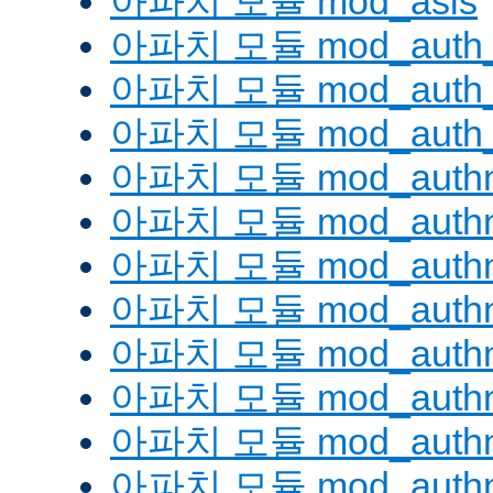
아파치 모듈 mod_asis
아파치 모듈 mod_auth_
아파치 모듈 mod_auth_d
아파치 모듈 mod_auth_
아파치 모듈 mod_authn
아파치 모듈 mod_authn
아파치 모듈 mod_authn
아파치 모듈 mod_auth
아파치 모듈 mod_authn_
아파치 모듈 mod_authn
아파치 모듈 mod_authnz
아파치 모듈 mod_authn