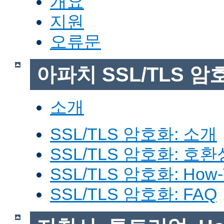
개요
지원
오류문
아파치 SSL/TLS 암
소개
SSL/TLS 암호화: 소개
SSL/TLS 암호화: 호환
SSL/TLS 암호화: How-
SSL/TLS 암호화: FAQ