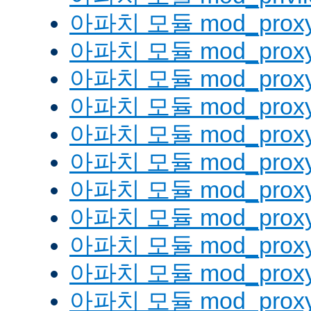
아파치 모듈 mod_prox
아파치 모듈 mod_proxy
아파치 모듈 mod_proxy_
아파치 모듈 mod_proxy
아파치 모듈 mod_proxy
아파치 모듈 mod_proxy_
아파치 모듈 mod_proxy
아파치 모듈 mod_proxy
아파치 모듈 mod_proxy
아파치 모듈 mod_proxy
아파치 모듈 mod_proxy