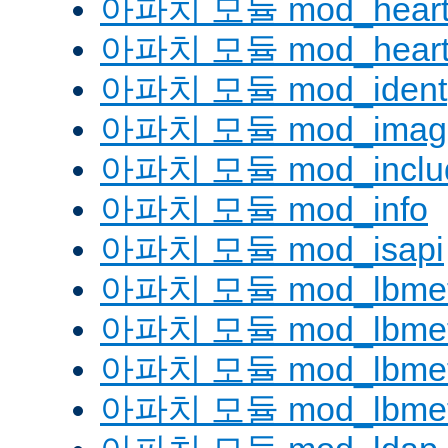
아파치 모듈 mod_heart
아파치 모듈 mod_heartm
아파치 모듈 mod_ident
아파치 모듈 mod_imag
아파치 모듈 mod_inclu
아파치 모듈 mod_info
아파치 모듈 mod_isapi
아파치 모듈 mod_lbmeth
아파치 모듈 mod_lbmeth
아파치 모듈 mod_lbmetho
아파치 모듈 mod_lbmeth