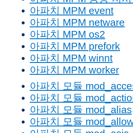
아파치 MPM event
아파치 MPM netware
아파치 MPM os2
아파치 MPM prefork
아파치 MPM winnt
아파치 MPM worker
아파치 모듈 mod_acces
아파치 모듈 mod_actio
아파치 모듈 mod_alias
아파치 모듈 mod_allow