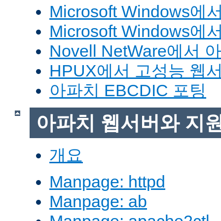
Microsoft Window
Microsoft Windo
Novell NetWare에
HPUX에서 고성능 웹
아파치 EBCDIC 포팅
아파치 웹서버와 지
개요
Manpage: httpd
Manpage: ab