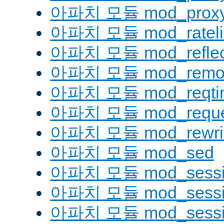
아파치 모듈 mod_proxy_
아파치 모듈 mod_rateli
아파치 모듈 mod_reflec
아파치 모듈 mod_remot
아파치 모듈 mod_reqti
아파치 모듈 mod_reque
아파치 모듈 mod_rewri
아파치 모듈 mod_sed
아파치 모듈 mod_sessi
아파치 모듈 mod_sessio
아파치 모듈 mod_sessio