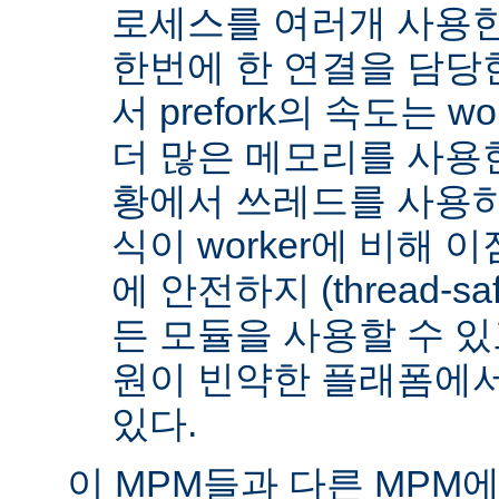
로세스를 여러개 사용한
한번에 한 연결을 담당
서 prefork의 속도는 w
더 많은 메모리를 사용한
황에서 쓰레드를 사용하지 
식이 worker에 비해 
에 안전하지 (thread-s
든 모듈을 사용할 수 있
원이 빈약한 플래폼에서
있다.
이 MPM들과 다른 MPM에