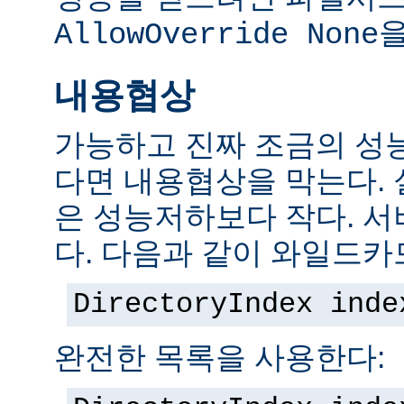
을
AllowOverride None
내용협상
가능하고 진짜 조금의 성
다면 내용협상을 막는다.
은 성능저하보다 작다. 서
다. 다음과 같이 와일드카
DirectoryIndex inde
완전한 목록을 사용한다: