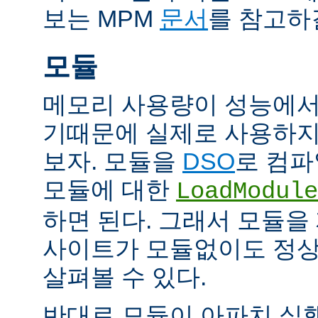
보는 MPM
문서
를 참고하
모듈
메모리 사용량이 성능에서
기때문에 실제로 사용하지
보자. 모듈을
DSO
로 컴파
모듈에 대한
LoadModule
하면 된다. 그래서 모듈
사이트가 모듈없이도 정
살펴볼 수 있다.
반대로 모듈이 아파치 실