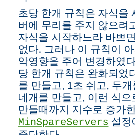
초당 한개 규칙은 자식을
버에 무리를 주지 않으려
자식을 시작하느라 바쁘면
없다. 그러나 이 규칙이 
악영향을 주어 변경하였다.
당 한개 규칙은 완화되었다
를 만들고, 1초 쉬고, 두개
네개를 만들고, 이런 식으
만들때까지 지수로 증가한
설정
MinSpareServers
중단한다.