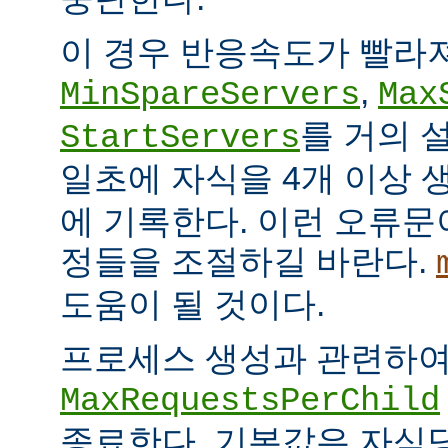
이 경우 반응속도가 빨라
,
MinSpareServers
Max
를 거의 
StartServers
일초에 자식을 4개 이상
에 기록한다. 이런 오류문
정들을 조절하길 바란다.
도움이 될 것이다.
프로세스 생성과 관련하
MaxRequestsPerChild
종료한다. 기본값은 자식