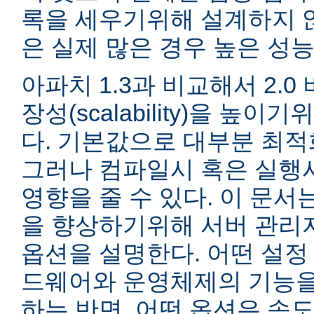
록을 세우기위해 설계하지 않
은 실제 많은 경우 높은 성능
아파치 1.3과 비교해서 2.
장성(scalability)을 높
다. 기본값으로 대부분 최적
그러나 컴파일시 혹은 실행
영향을 줄 수 있다. 이 문서는
을 향상하기위해 서버 관리
옵션을 설명한다. 어떤 설정
드웨어와 운영체제의 기능을
하는 반면, 어떤 옵션은 속