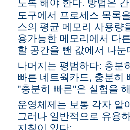
도록 해야 한다. 방법은 
도구에서 프로세스 목록을
스의 평균 메모리 사용량을
용가능한 메모리에서 다른
할 공간을 뺀 값에서 나눈
나머지는 평범하다: 충분히
빠른 네트웍카드, 충분히 
"충분히 빠른"은 실험을 
운영체제는 보통 각자 알
그러나 일반적으로 유용하
지침이 있다: