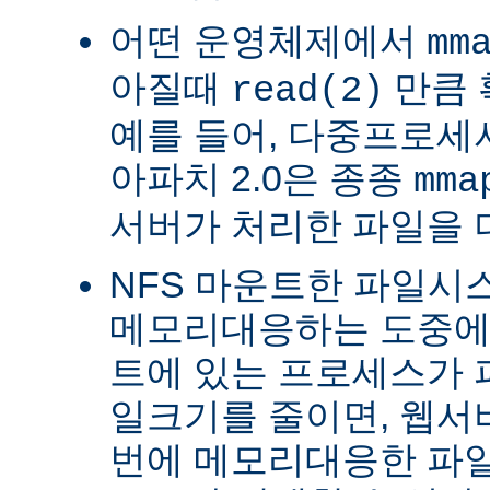
어떤 운영체제에서
mm
아질때
만큼 
read(2)
예를 들어, 다중프로세서 
아파치 2.0은 종종
mma
서버가 처리한 파일을 
NFS 마운트한 파일시
메모리대응하는 도중에 
트에 있는 프로세스가 
일크기를 줄이면, 웹서
번에 메모리대응한 파일