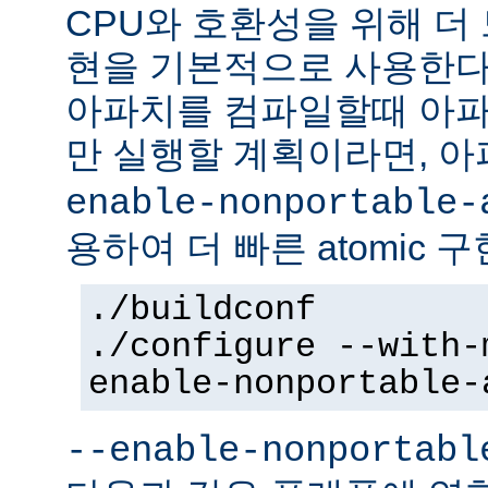
CPU와 호환성을 위해 더 
현을 기본적으로 사용한다
아파치를 컴파일할때 아파
만 실행할 계획이라면, 
enable-nonportable-
용하여 더 빠른 atomic 
./buildconf
./configure --with-
enable-nonportable-
--enable-nonportabl