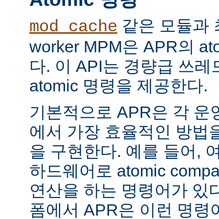
같은 모듈과 
mod_cache
worker MPM은 APR의 a
다. 이 API는 경량급 쓰
atomic 명령을 제공한다.
기본적으로 APR은 각 운
에서 가장 효율적인 방법
을 구현한다. 예를 들어, 
하드웨어로 atomic compar
연산을 하는 명령어가 있다
폼에서 APR은 이런 명령