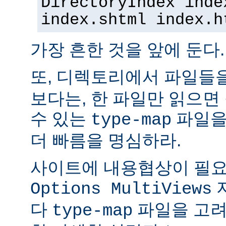
DirectoryIndex inde
index.shtml index.h
가장 흔한 것을 앞에 둔다.
또, 디렉토리에서 파일들
보다는, 한 파일만 읽으면
수 있는
파일을
type-map
더 빠름을 명심하라.
사이트에 내용협상이 필요
Options MultiViews
다
파일을 고려
type-map