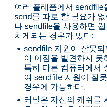
여러 플래폼에서 sendfil
send를 따로 할 필요가 
나 sendfile을 사용하면
치게되는 경우가 있다:
sendfile 지원이 잘
이 이점을 발견하지 못
특히 다른 컴퓨터에서
여 sendfile 지원이
경우에 가능하다.
커널은 자신의 캐쉬를 