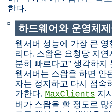
한다.
하드웨어와 운영체제
웹서버 성능에 가장 큰 영
리다. 스왑은 요청당 지연
분히 빠르다고" 생각하지
웹서버는 스왑을 하면 안
자는 정지하고 다시 접속
가한다.
지시
MaxClients
버가 스왑을 할 정도로 