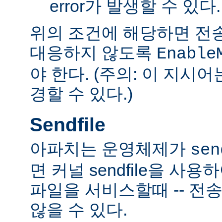
error가 발생할 수 있다.
위의 조건에 해당하면 전
대응하지 않도록
Enable
야 한다. (주의: 이 지시
경할 수 있다.)
Sendfile
아파치는 운영체제가
sen
면 커널 sendfile을 사용하
파일을 서비스할때 -- 전
않을 수 있다.