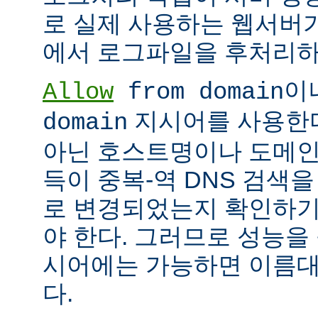
로 실제 사용하는 웹서버
에서 로그파일을 후처리하
이
Allow
from domain
지시어를 사용한다면
domain
아닌 호스트명이나 도메인
득이 중복-역 DNS 검색을
로 변경되었는지 확인하기
야 한다. 그러므로 성능을
시어에는 가능하면 이름대신
다.