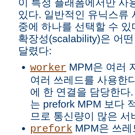
이 특정 플래폼에서만 사용
있다. 일반적인 유닉스류 
중에 하나를 선택할 수 있
확장성(scalability)은
달렸다:
MPM은 여러 
worker
여러 쓰레드를 사용한다
에 한 연결을 담당한다. 
는 prefork MPM 보
므로 통신량이 많은 서
MPM은 쓰레
prefork