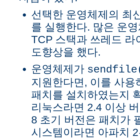
선택한 운영체제의 최신
를 실행한다. 많은 운
TCP 스택과 쓰레드 
도향상을 했다.
운영체제가
sendfile
지원한다면, 이를 사
패치를 설치하였는지 확
리눅스라면 2.4 이상 버전
8 초기 버전은 패치가 
시스템이라면 아파치 